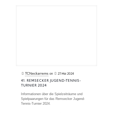
TCNeckarrems
on
27. Mai 2024
41. REMSECKER JUGEND-TENNIS-
TURNIER 2024
Informationen über die Spielzeiträume und
Spielpaarungen für das Remsecker Jugend-
Tennis-Turnier 2024.