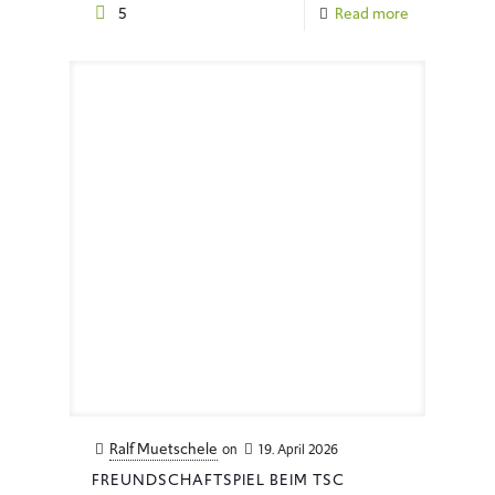
5
Read more
Ralf Muetschele
on
19. April 2026
FREUNDSCHAFTSPIEL BEIM TSC