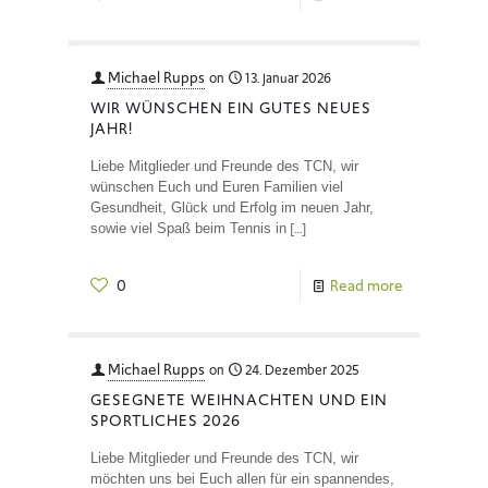
Michael Rupps
on
13. Januar 2026
WIR WÜNSCHEN EIN GUTES NEUES
JAHR!
Liebe Mitglieder und Freunde des TCN, wir
wünschen Euch und Euren Familien viel
Gesundheit, Glück und Erfolg im neuen Jahr,
[…]
sowie viel Spaß beim Tennis in
0
Read more
Michael Rupps
on
24. Dezember 2025
GESEGNETE WEIHNACHTEN UND EIN
SPORTLICHES 2026
Liebe Mitglieder und Freunde des TCN, wir
möchten uns bei Euch allen für ein spannendes,