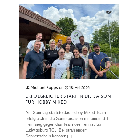
Michael Rupps
on
18. Mai 2026
ERFOLGREICHER START IN DIE SAISON
FÜR HOBBY MIXED
Am Sonntag startete das Hobby Mixed Team
erfolgreich in die Sommersaison mit einem 3:1
Heimsieg gegen das Team des Tennisclub
Ludwigsburg TCL. Bei strahlendem
[…]
Sonnenschein konnten