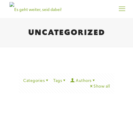
UNCATEGORIZED
Categories
Tags
Authors
Show all