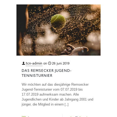
tcn-admin
on
29. Juni 2019
DAS REMSECKER JUGEND-
TENNISTURNIER
Wir möchten auf das diesjährige Remsecker
Jugend-Tennistunier vom 07.07.2019 bis
17.07.2019 aufmerksam machen. Alle
Jugendlichen und Kinder ab Jahrgang 2001 und
[…]
jünger, die Mitglied in einem