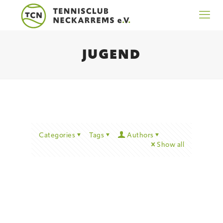
JUGEND
Categories
Tags
Authors
Show all