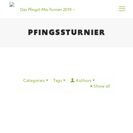
PFINGSSTURNIER
Categories
Tags
Authors
Show all