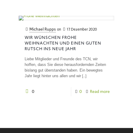
Michael Rupps
on
17. Dezember 2020
WIR WÜNSCHEN FROHE
WEIHNACHTEN UND EINEN GUTEN
RUTSCH INS NEUE JAHR
Liebe Mitglieder und Freunde des TCN, wir
hoffen, dass Sie diese herausfordernden Zeiten
bislang gut überstanden haben. Ein bewegtes
[…]
Jahr liegt hinter uns allen und wir
0
0
Read more