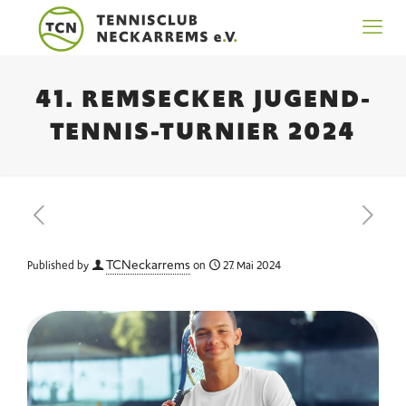
41. REMSECKER JUGEND-
TENNIS-TURNIER 2024
TCNeckarrems
Published by
on
27. Mai 2024