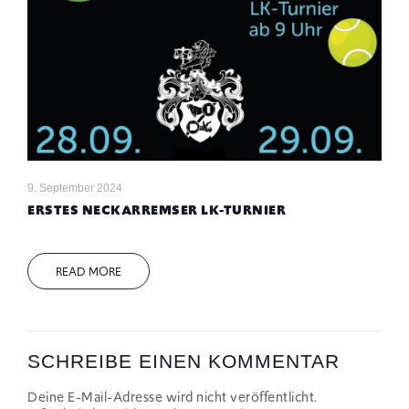
9. September 2024
ERSTES NECKARREMSER LK-TURNIER
READ MORE
SCHREIBE EINEN KOMMENTAR
Deine E-Mail-Adresse wird nicht veröffentlicht.