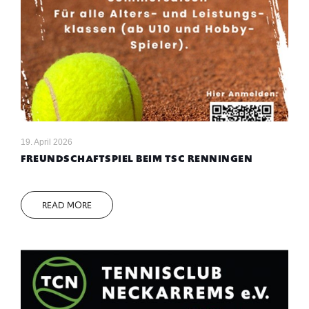
19. April 2026
FREUNDSCHAFTSPIEL BEIM TSC RENNINGEN
READ MORE