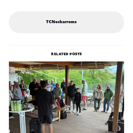
TCNeckarrems
RELATED POSTS