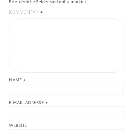
Erforderliche Felder sind mit
*
markiert
*
KOMMENTAR
NAME
*
E-MAIL-ADRESSE
*
WEBSITE