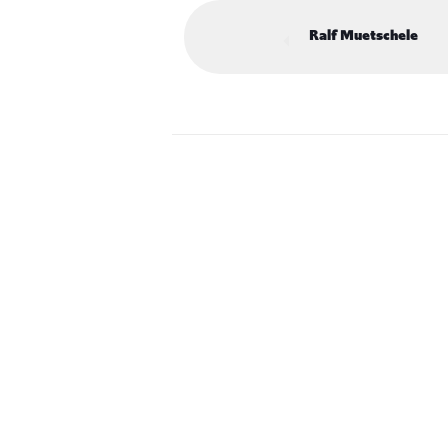
Ralf Muetschele