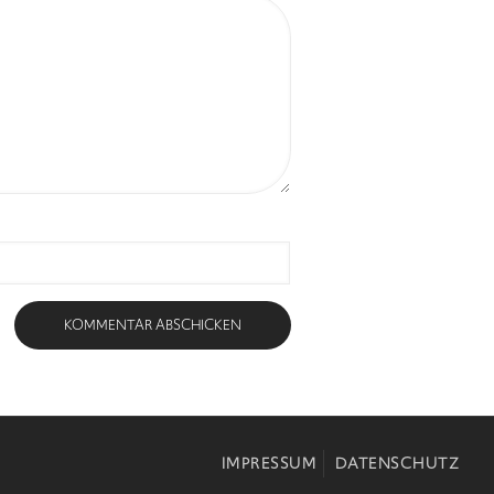
IMPRESSUM
DATENSCHUTZ