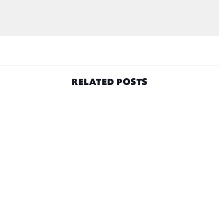
RELATED POSTS