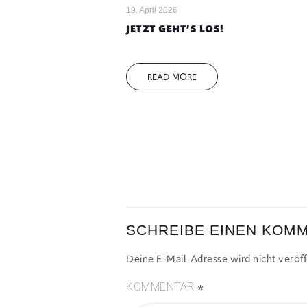
19. April 2026
JETZT GEHT’S LOS!
READ MORE
SCHREIBE EINEN KOM
Deine E-Mail-Adresse wird nicht veröffe
*
KOMMENTAR