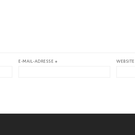
E-MAIL-ADRESSE
*
WEBSITE