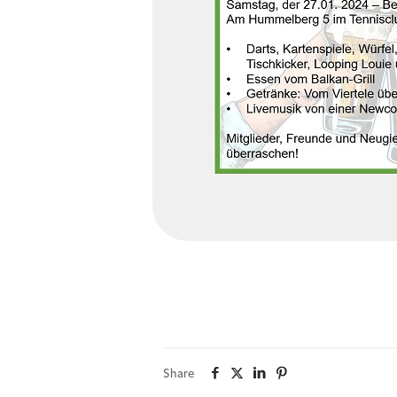
Share