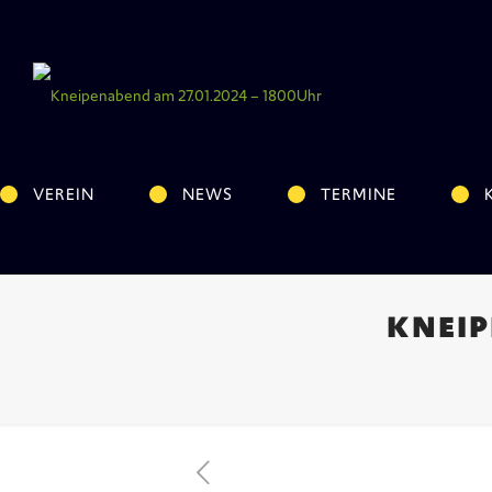
VEREIN
NEWS
TERMINE
KNEIP