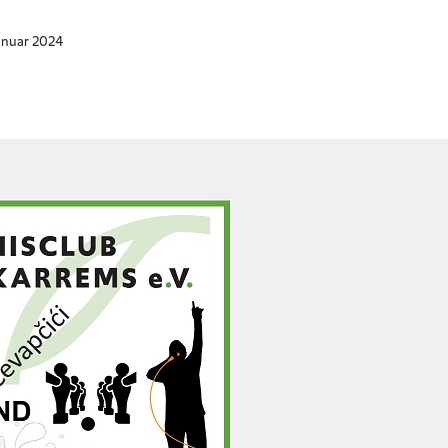
Januar 2024