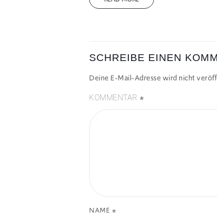
SCHREIBE EINEN KOM
Deine E-Mail-Adresse wird nicht veröffe
*
KOMMENTAR
NAME
*