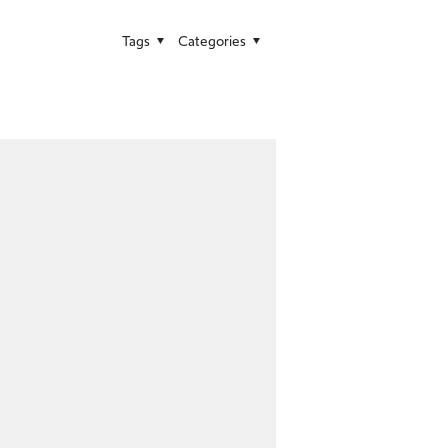
Tags
Categories