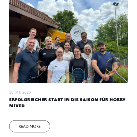
18. Mai 2026
ERFOLGREICHER START IN DIE SAISON FÜR HOBBY
MIXED
READ MORE