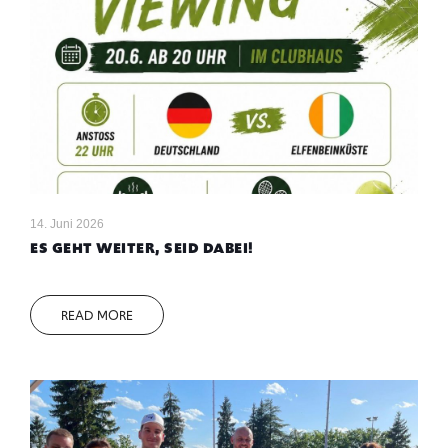
14. Juni 2026
ES GEHT WEITER, SEID DABEI!
READ MORE