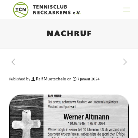
NACHRUF
Ralf Muetschele
Published by
on
7. Januar 2024