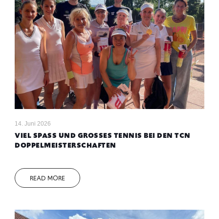
14. Juni 2026
VIEL SPASS UND GROSSES TENNIS BEI DEN TCN DO
PPELMEISTERSCHAFTEN
READ MORE