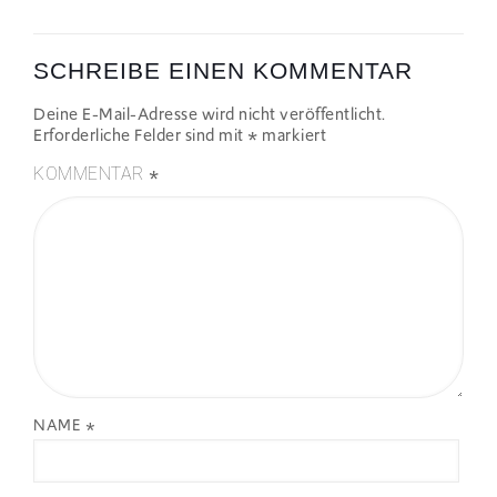
SCHREIBE EINEN KOMMENTAR
Deine E-Mail-Adresse wird nicht veröffentlicht.
Erforderliche Felder sind mit
*
markiert
*
KOMMENTAR
NAME
*