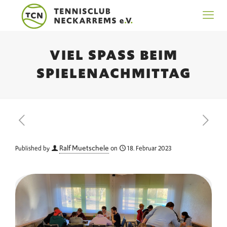
VIEL SPASS BEIM S
PIELENACHMITTAG
Ralf Muetschele
Published by
on
18. Februar 2023