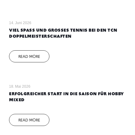
14. Juni 2026
VIEL SPASS UND GROSSES TENNIS BEI DEN TCN DO
PPELMEISTERSCHAFTEN
READ MORE
18. Mai 2026
ERFOLGREICHER START IN DIE SAISON FÜR HOBBY
MIXED
READ MORE