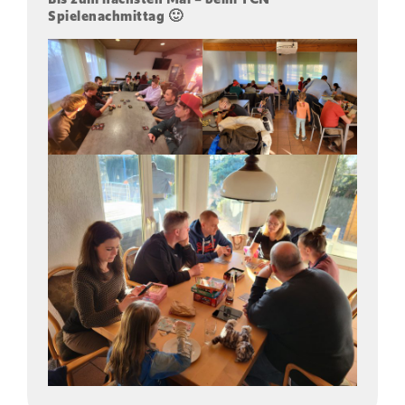
Spielenachmittag 🙂