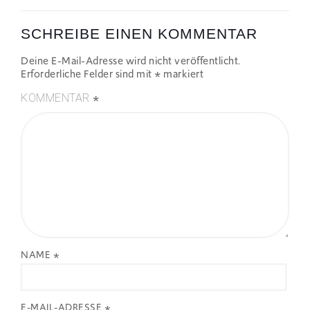
SCHREIBE EINEN KOMMENTAR
Deine E-Mail-Adresse wird nicht veröffentlicht.
Erforderliche Felder sind mit
*
markiert
*
KOMMENTAR
NAME
*
E-MAIL-ADRESSE
*