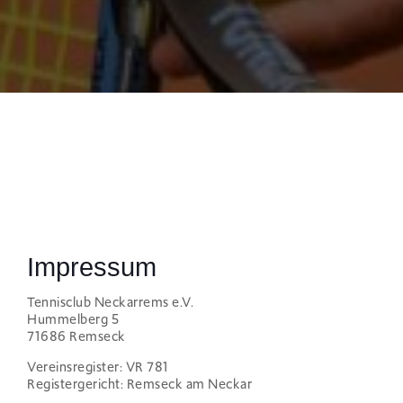
Impressum
Tennisclub Neckarrems e.V.
Hummelberg 5
71686 Remseck
Vereinsregister: VR 781
Registergericht: Remseck am Neckar