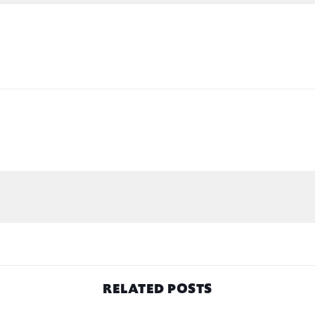
RELATED POSTS