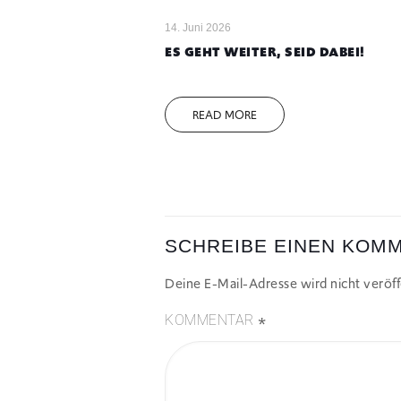
14. Juni 2026
ES GEHT WEITER, SEID DABEI!
READ MORE
SCHREIBE EINEN KOM
Deine E-Mail-Adresse wird nicht veröffe
*
KOMMENTAR