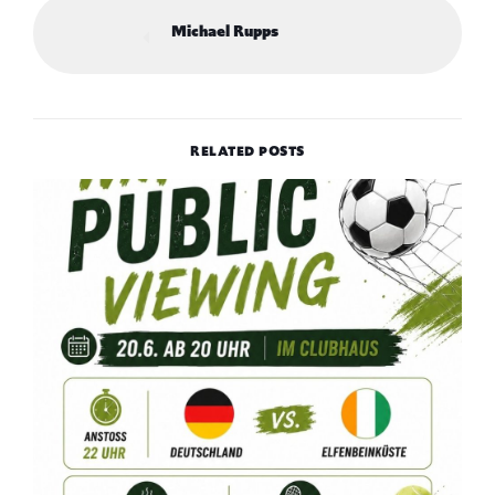
Michael Rupps
RELATED POSTS