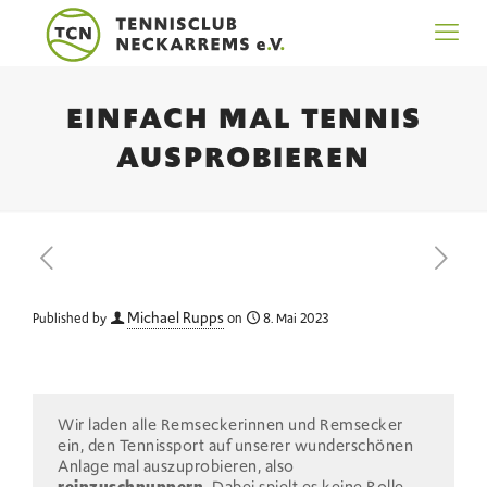
EINFACH MAL TENNIS
AUSPROBIEREN
Michael Rupps
Published by
on
8. Mai 2023
Wir laden alle Remseckerinnen und Remsecker
ein, den Tennissport auf unserer wunderschönen
Anlage mal auszuprobieren, also