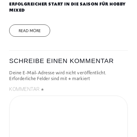
ERFOLGREICHER START IN DIE SAISON FÜR HOBBY
MIXED
READ MORE
SCHREIBE EINEN KOMMENTAR
Deine E-Mail-Adresse wird nicht veröffentlicht.
Erforderliche Felder sind mit
*
markiert
*
KOMMENTAR