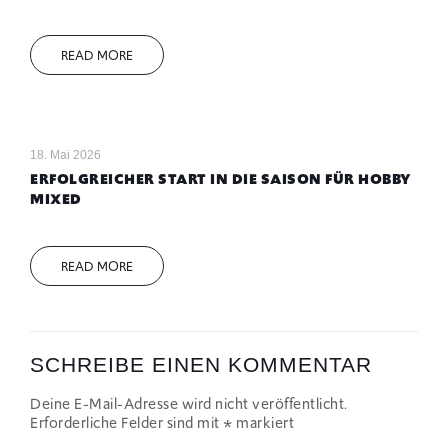
READ MORE
18. Mai 2026
ERFOLGREICHER START IN DIE SAISON FÜR HOBBY
MIXED
READ MORE
SCHREIBE EINEN KOMMENTAR
Deine E-Mail-Adresse wird nicht veröffentlicht.
Erforderliche Felder sind mit
*
markiert