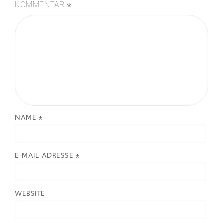
*
KOMMENTAR
NAME
*
E-MAIL-ADRESSE
*
WEBSITE