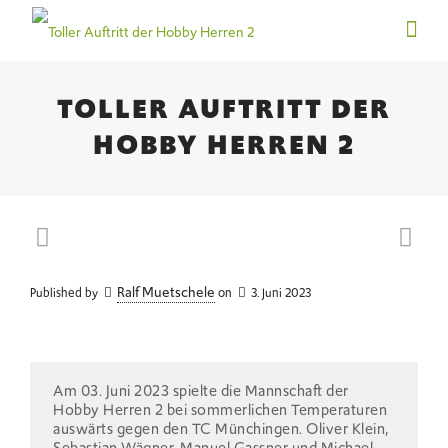
TOLLER AUFTRITT DER
HOBBY HERREN 2
Ralf Muetschele
Published by
on
3. Juni 2023
Am 03. Juni 2023 spielte die Mannschaft der
Hobby Herren 2 bei sommerlichen Temperaturen
auswärts gegen den TC Münchingen. Oliver Klein,