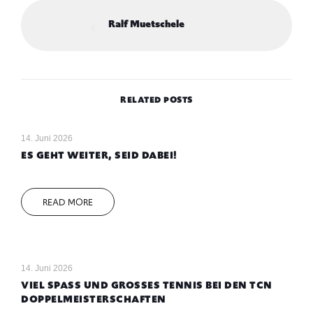
Ralf Muetschele
RELATED POSTS
14. Juni 2026
ES GEHT WEITER, SEID DABEI!
READ MORE
14. Juni 2026
VIEL SPASS UND GROSSES TENNIS BEI DEN TCN DO
PPELMEISTERSCHAFTEN