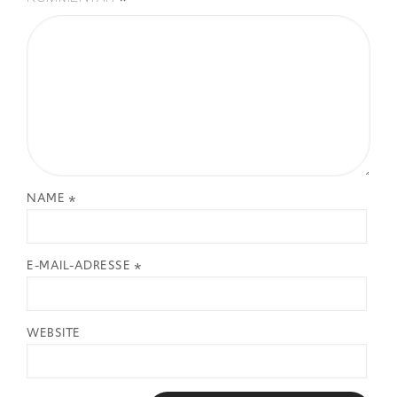
NAME
*
E-MAIL-ADRESSE
*
WEBSITE