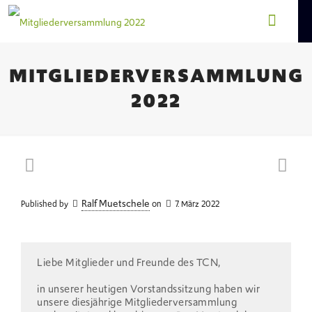
MITGLIEDERVERSAMMLUNG
2022
Ralf Muetschele
Published by
on
7. März 2022
Liebe Mitglieder und Freunde des TCN,
in unserer heutigen Vorstandssitzung haben wir
unsere diesjährige Mitgliederversammlung