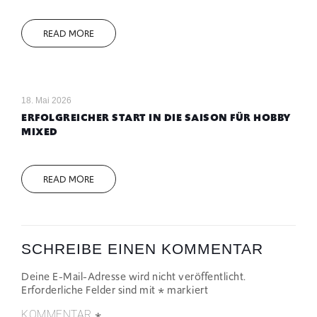
READ MORE
18. Mai 2026
ERFOLGREICHER START IN DIE SAISON FÜR HOBBY
MIXED
READ MORE
SCHREIBE EINEN KOMMENTAR
Deine E-Mail-Adresse wird nicht veröffentlicht.
Erforderliche Felder sind mit
*
markiert
*
KOMMENTAR