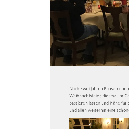
Nach zwei Jahren Pause konnt
Weihnachtsfeier, diesmal im G
passieren lassen und Pläne für
und allen weiterhin eine schö