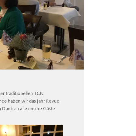
r traditionellen TCN
nde haben wir das Jahr Revue
n Dank an alle unsere Gäste