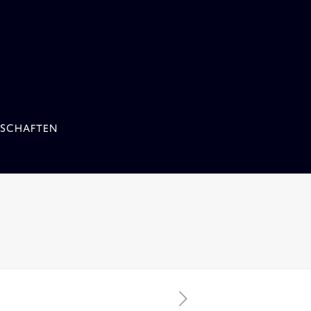
SCHAFTEN