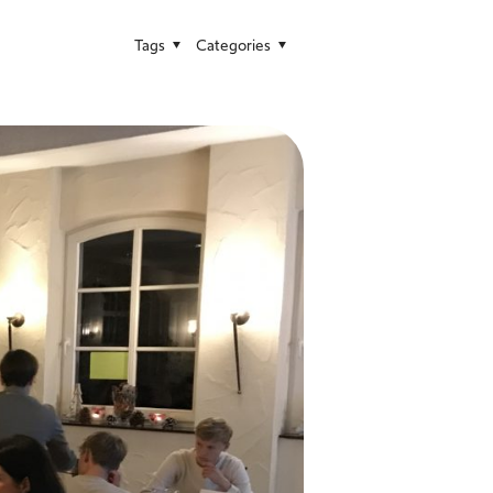
Tags
Categories