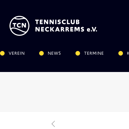
VEREIN
NEWS
TERMINE