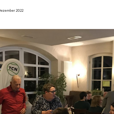
 Dezember 2022