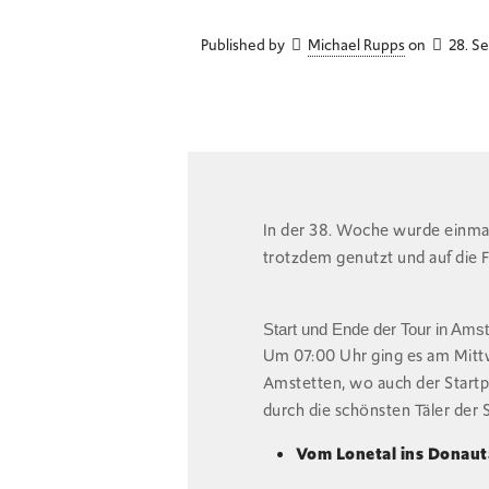
Published by
Michael Rupps
on
28. S
In der 38. Woche wurde einmal
trotzdem genutzt und auf die 
Start und Ende der Tour in Amst
Um 07:00 Uhr ging es am Mitt
Amstetten, wo auch der Start
durch die schönsten Täler der 
Vom Lonetal ins Donaut