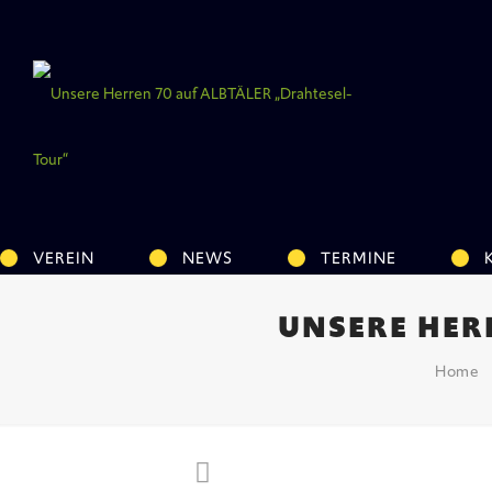
VEREIN
NEWS
TERMINE
UNSERE HER
Home