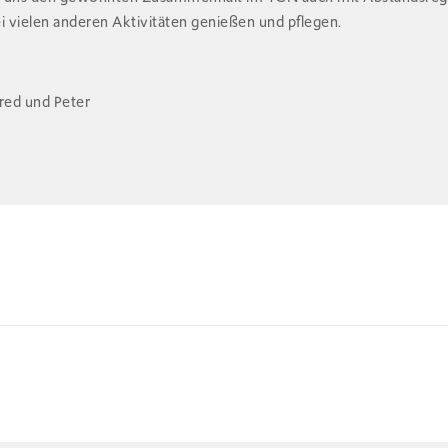
i vielen anderen Aktivitäten genießen und pflegen.
fred und Peter