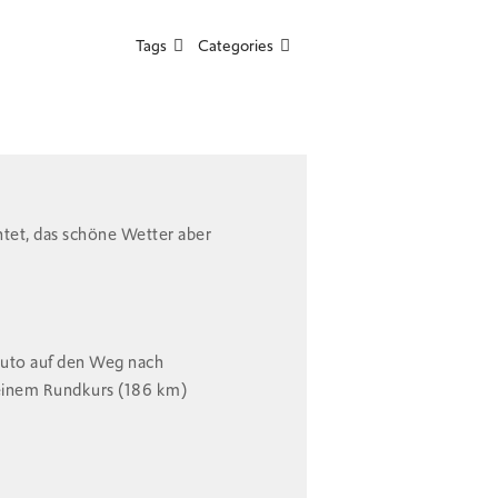
Tags
Categories
tet, das schöne Wetter aber
Auto auf den Weg nach
 einem Rundkurs (186 km)