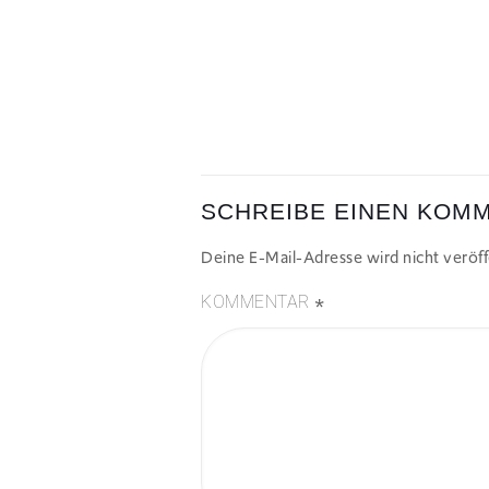
SCHREIBE EINEN KOM
Deine E-Mail-Adresse wird nicht veröffe
*
KOMMENTAR