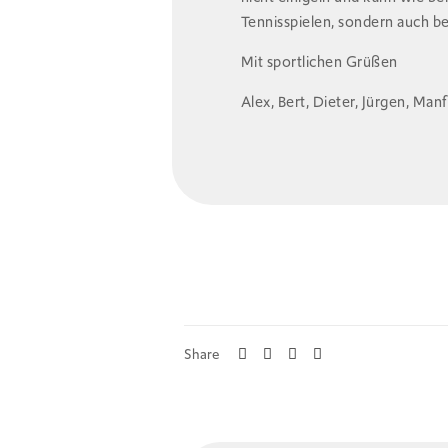
Tennisspielen, sondern auch be
Mit sportlichen Grüßen
Alex, Bert, Dieter, Jürgen, Man
Share