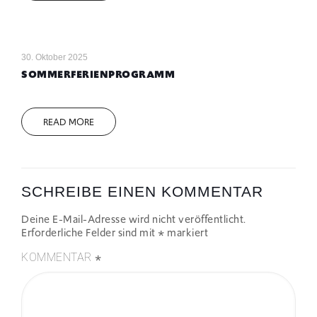
30. Oktober 2025
SOMMERFERIENPROGRAMM
READ MORE
SCHREIBE EINEN KOMMENTAR
Deine E-Mail-Adresse wird nicht veröffentlicht.
Erforderliche Felder sind mit
*
markiert
*
KOMMENTAR