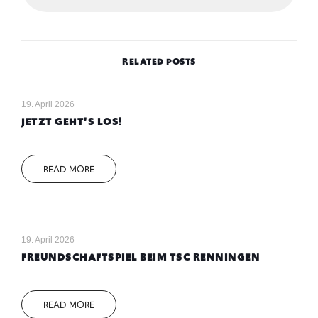
RELATED POSTS
19. April 2026
JETZT GEHT’S LOS!
READ MORE
19. April 2026
FREUNDSCHAFTSPIEL BEIM TSC RENNINGEN
READ MORE