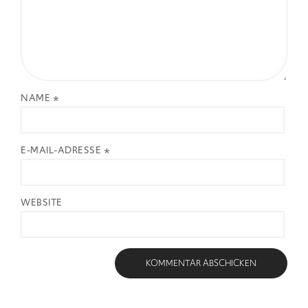
NAME
*
E-MAIL-ADRESSE
*
WEBSITE