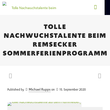
TOLLE
NACHWUCHSTALENTE BEIM
REMSECKER
SOMMERFERIENPROGRAMM
Michael Rupps
Published by
on
15. September 2020