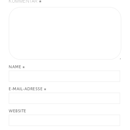
*
KOMMENTAR
NAME
*
E-MAIL-ADRESSE
*
WEBSITE