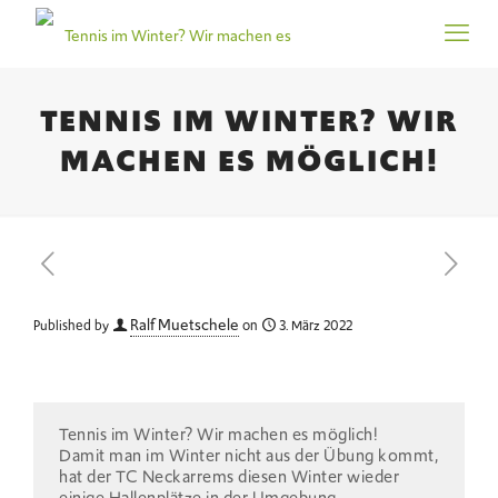
TENNIS IM WINTER? WIR
MACHEN ES MÖGLICH!
Ralf Muetschele
Published by
on
3. März 2022
Tennis im Winter? Wir machen es möglich!
Damit man im Winter nicht aus der Übung kommt,
hat der TC Neckarrems diesen Winter wieder