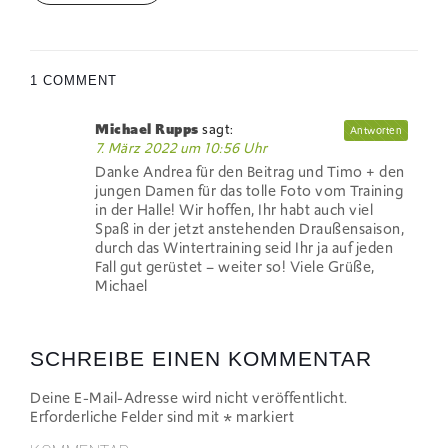
1 COMMENT
Michael Rupps
sagt:
Antworten
7. März 2022 um 10:56 Uhr
Danke Andrea für den Beitrag und Timo + den
jungen Damen für das tolle Foto vom Training
in der Halle! Wir hoffen, Ihr habt auch viel
Spaß in der jetzt anstehenden Draußensaison,
durch das Wintertraining seid Ihr ja auf jeden
Fall gut gerüstet – weiter so! Viele Grüße,
Michael
SCHREIBE EINEN KOMMENTAR
Deine E-Mail-Adresse wird nicht veröffentlicht.
Erforderliche Felder sind mit
*
markiert