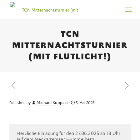
TCN
MITTERNACHTSTURNIER
(MIT FLUTLICHT!)
Michael Rupps
Published by
on
5. Mai 2025
Herzliche Einladung für den 27.06.2025 ab 18 Uhr
auf dem Neckarremser Hummelberg