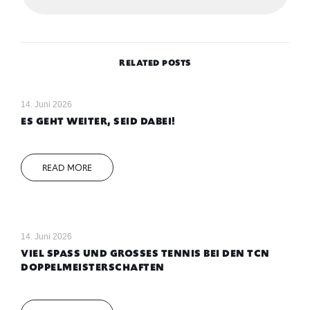
RELATED POSTS
14. Juni 2026
ES GEHT WEITER, SEID DABEI!
READ MORE
14. Juni 2026
VIEL SPASS UND GROSSES TENNIS BEI DEN TCN DO
PPELMEISTERSCHAFTEN