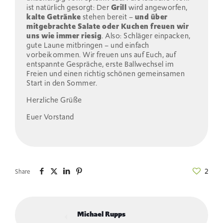
ist natürlich gesorgt: Der
Grill
wird angeworfen,
kalte Getränke
stehen bereit –
und über
mitgebrachte Salate oder Kuchen freuen wir
uns wie immer riesig
. Also: Schläger einpacken,
gute Laune mitbringen – und einfach
vorbeikommen. Wir freuen uns auf Euch, auf
entspannte Gespräche, erste Ballwechsel im
Freien und einen richtig schönen gemeinsamen
Start in den Sommer.
Herzliche Grüße
Euer Vorstand
2
Share
Michael Rupps