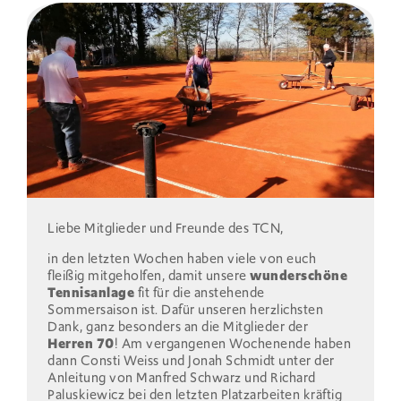
Liebe Mitglieder und Freunde des TCN,
in den letzten Wochen haben viele von euch
fleißig mitgeholfen, damit unsere
wunderschöne
Tennisanlage
fit für die anstehende
Sommersaison ist. Dafür unseren herzlichsten
Dank, ganz besonders an die Mitglieder der
Herren 70
! Am vergangenen Wochenende haben
dann Consti Weiss und Jonah Schmidt unter der
Anleitung von Manfred Schwarz und Richard
Paluskiewicz bei den letzten Platzarbeiten kräftig