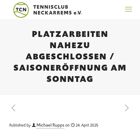
PLATZARBEITEN
NAHEZU
ABGESCHLOSSEN /
SAISONERÖFFNUNG AM
SONNTAG
Michael Rupps
Published by
on
24. April 2025