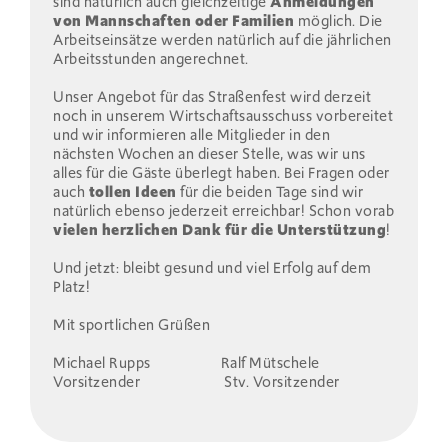
sind natürlich auch gleichzeitige
Anmeldungen
von Mannschaften oder Familien
möglich. Die
Arbeitseinsätze werden natürlich auf die jährlichen
Arbeitsstunden angerechnet.
Unser Angebot für das Straßenfest wird derzeit
noch in unserem Wirtschaftsausschuss vorbereitet
und wir informieren alle Mitglieder in den
nächsten Wochen an dieser Stelle, was wir uns
alles für die Gäste überlegt haben. Bei Fragen oder
auch
tollen Ideen
für die beiden Tage sind wir
natürlich ebenso jederzeit erreichbar! Schon vorab
vielen herzlichen Dank für die Unterstützung
!
Und jetzt: bleibt gesund und viel Erfolg auf dem
Platz!
Mit sportlichen Grüßen
Michael Rupps Ralf Mütschele
Vorsitzender Stv. Vorsitzender