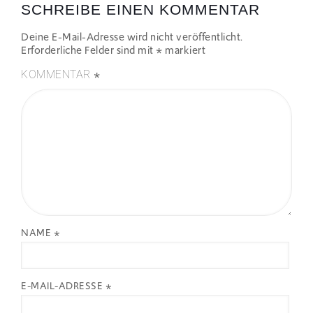
SCHREIBE EINEN KOMMENTAR
Deine E-Mail-Adresse wird nicht veröffentlicht.
Erforderliche Felder sind mit
*
markiert
*
KOMMENTAR
NAME
*
E-MAIL-ADRESSE
*