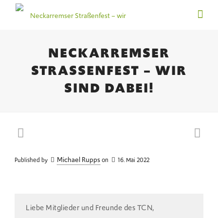
NECKARREMSER
STRASSENFEST – WIR S
IND DABEI!
Michael Rupps
Published by
on
16. Mai 2022
Liebe Mitglieder und Freunde des TCN,