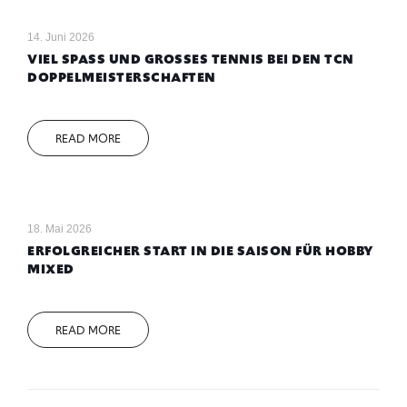
14. Juni 2026
VIEL SPASS UND GROSSES TENNIS BEI DEN TCN DO
PPELMEISTERSCHAFTEN
READ MORE
18. Mai 2026
ERFOLGREICHER START IN DIE SAISON FÜR HOBBY
MIXED
READ MORE