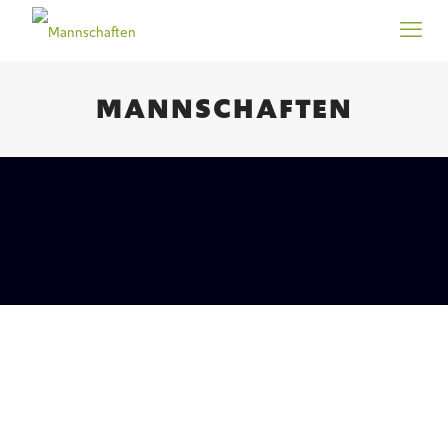
MANNSCHAFTEN