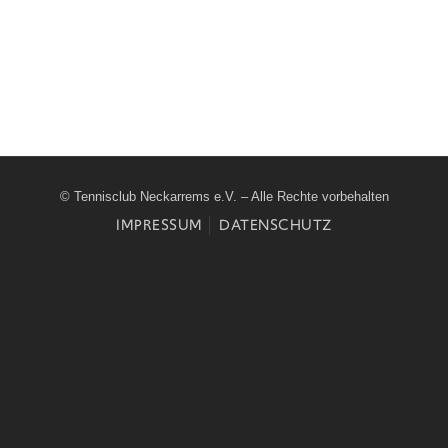
© Tennisclub Neckarrems e.V. – Alle Rechte vorbehalten
IMPRESSUM
DATENSCHUTZ