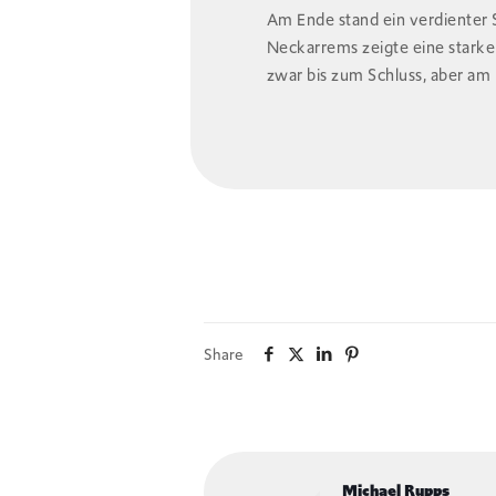
Am Ende stand ein verdienter 
Neckarrems zeigte eine starke
zwar bis zum Schluss, aber am E
Share
Michael Rupps