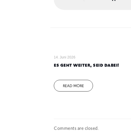
14. Juni 2026
ES GEHT WEITER, SEID DABEI!
READ MORE
Comments are closed.