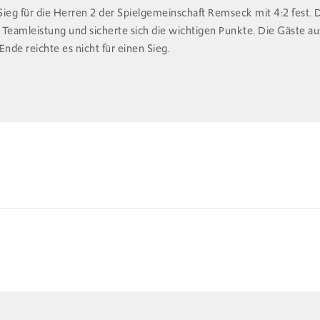
Sieg für die Herren 2 der Spielgemeinschaft Remseck mit 4:2 fest.
 Teamleistung und sicherte sich die wichtigen Punkte. Die Gäste 
nde reichte es nicht für einen Sieg.