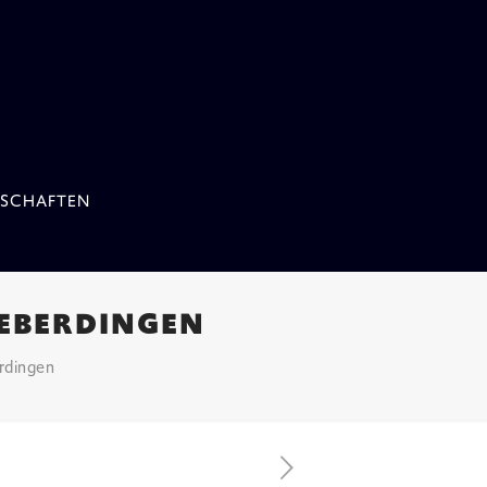
SCHAFTEN
IEBERDINGEN
rdingen