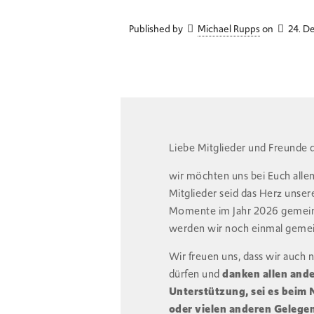
Published by
Michael Rupps
on
24. D
Liebe Mitglieder und Freunde 
wir möchten uns bei Euch allen
Mitglieder seid das Herz unser
Momente im Jahr 2026 gemein
werden wir noch einmal gemein
Wir freuen uns, dass wir auch n
dürfen und
danken allen ande
Unterstützung, sei es beim
oder vielen anderen Gelege