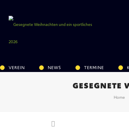
VEREIN
NEWS
TERMINE
GESEGNETE 
Home