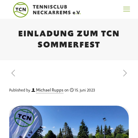
EINLADUNG ZUM TCN
SOMMERFEST
Michael Rupps
Published by
on
15. Juni 2023