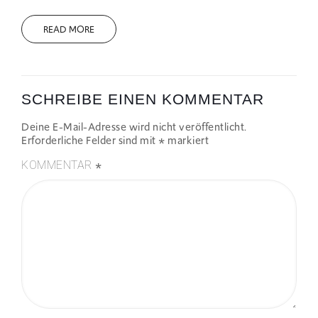
READ MORE
SCHREIBE EINEN KOMMENTAR
Deine E-Mail-Adresse wird nicht veröffentlicht.
Erforderliche Felder sind mit
*
markiert
*
KOMMENTAR