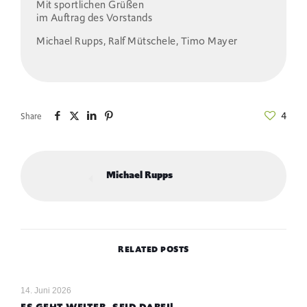
Mit sportlichen Grüßen
im Auftrag des Vorstands
Michael Rupps, Ralf Mütschele, Timo Mayer
4
Share
Michael Rupps
RELATED POSTS
14. Juni 2026