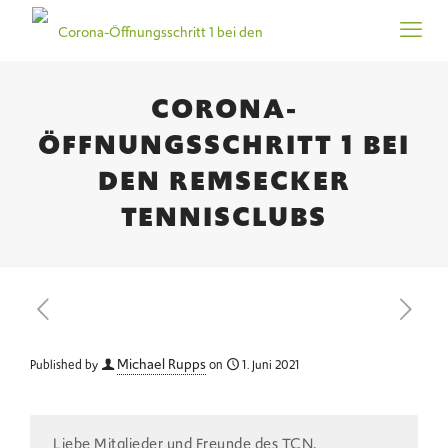
CORONA-
ÖFFNUNGSSCHRITT 1 BEI
DEN REMSECKER
TENNISCLUBS
Michael Rupps
Published by
on
1. Juni 2021
Liebe Mitglieder und Freunde des TCN,