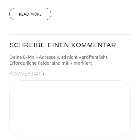
READ MORE
SCHREIBE EINEN KOMMENTAR
Deine E-Mail-Adresse wird nicht veröffentlicht.
Erforderliche Felder sind mit
*
markiert
*
KOMMENTAR