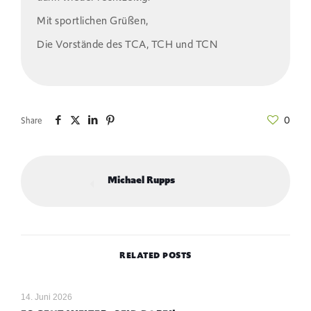
Mit sportlichen Grüßen,
Die Vorstände des TCA, TCH und TCN
0
Share
Michael Rupps
RELATED POSTS
14. Juni 2026