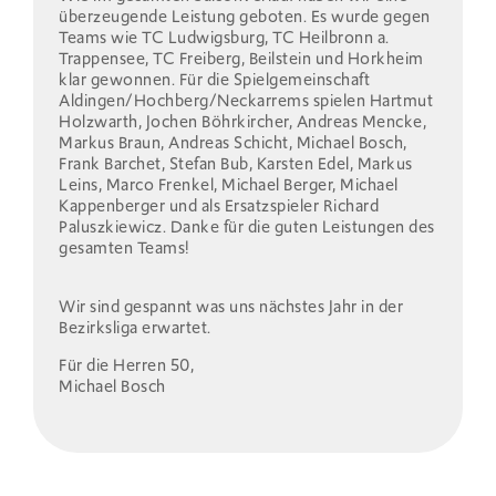
überzeugende Leistung geboten. Es wurde gegen
Teams wie TC Ludwigsburg, TC Heilbronn a.
Trappensee, TC Freiberg, Beilstein und Horkheim
klar gewonnen. Für die Spielgemeinschaft
Aldingen/Hochberg/Neckarrems spielen Hartmut
Holzwarth, Jochen Böhrkircher, Andreas Mencke,
Markus Braun, Andreas Schicht, Michael Bosch,
Frank Barchet, Stefan Bub, Karsten Edel, Markus
Leins, Marco Frenkel, Michael Berger, Michael
Kappenberger und als Ersatzspieler Richard
Paluszkiewicz. Danke für die guten Leistungen des
gesamten Teams!
Wir sind gespannt was uns nächstes Jahr in der
Bezirksliga erwartet.
Für die Herren 50,
Michael Bosch