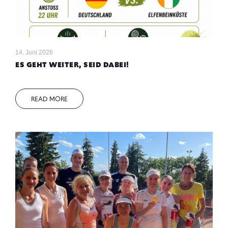
14. Juni 2026
ES GEHT WEITER, SEID DABEI!
READ MORE