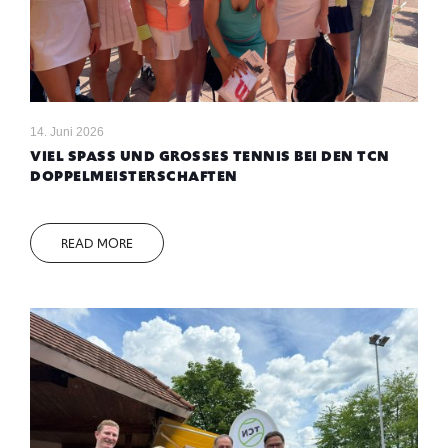
14. Juni 2026
VIEL SPASS UND GROSSES TENNIS BEI DEN TCN DO
PPELMEISTERSCHAFTEN
READ MORE