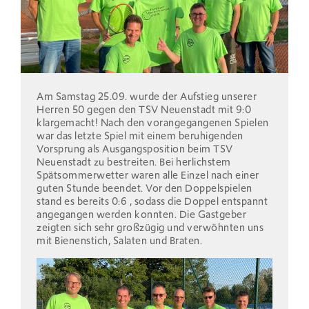
Am Samstag 25.09. wurde der Aufstieg unserer
Herren 50 gegen den TSV Neuenstadt mit 9:0
klargemacht! Nach den vorangegangenen Spielen
war das letzte Spiel mit einem beruhigenden
Vorsprung als Ausgangsposition beim TSV
Neuenstadt zu bestreiten. Bei herlichstem
Spätsommerwetter waren alle Einzel nach einer
guten Stunde beendet. Vor den Doppelspielen
stand es bereits 0:6 , sodass die Doppel entspannt
angegangen werden konnten. Die Gastgeber
zeigten sich sehr großzügig und verwöhnten uns
mit Bienenstich, Salaten und Braten.