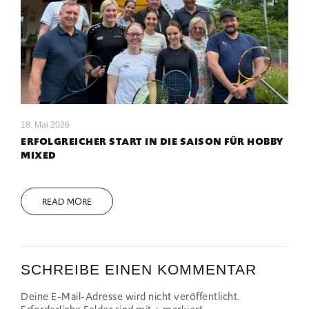
18. Mai 2026
ERFOLGREICHER START IN DIE SAISON FÜR HOBBY
MIXED
READ MORE
SCHREIBE EINEN KOMMENTAR
Deine E-Mail-Adresse wird nicht veröffentlicht.