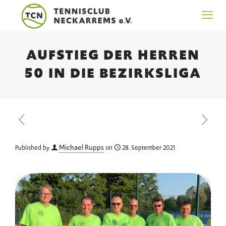
AUFSTIEG DER HERREN
50 IN DIE BEZIRKSLIGA
Michael Rupps
Published by
on
28. September 2021