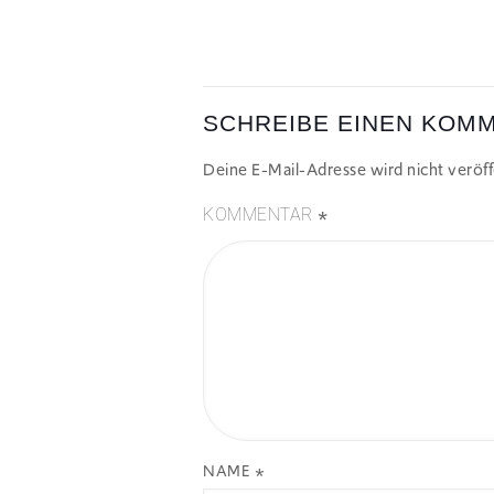
SCHREIBE EINEN KOM
Deine E-Mail-Adresse wird nicht veröffe
*
KOMMENTAR
NAME
*