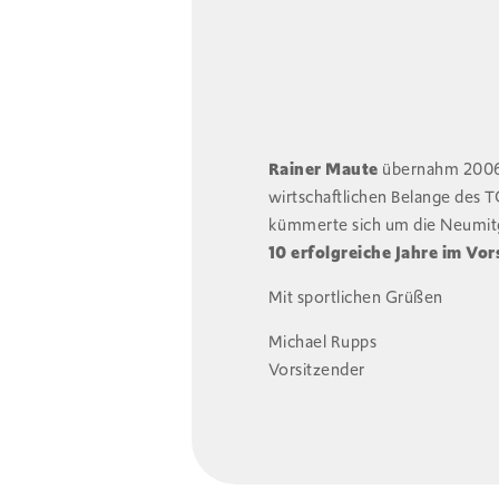
Rainer Maute
übernahm 2006 
wirtschaftlichen Belange des T
kümmerte sich um die Neumitgl
10 erfolgreiche Jahre im Vo
Mit sportlichen Grüßen
Michael Rupps
Vorsitzender