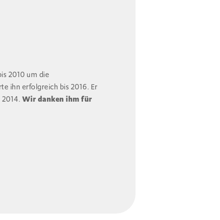
is 2010 um die
e ihn erfolgreich bis 2016. Er
n 2014.
Wir danken ihm für