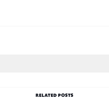
RELATED POSTS