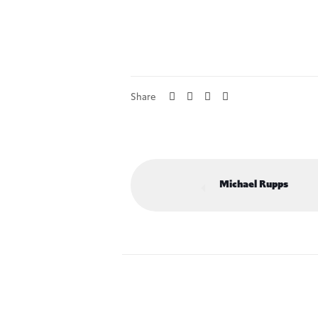
Share
Michael Rupps