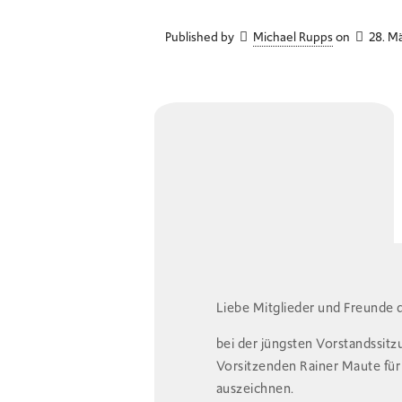
Published by
Michael Rupps
on
28. M
Liebe Mitglieder und Freunde 
bei der jüngsten Vorstandssi
Vorsitzenden Rainer Maute für
auszeichnen.