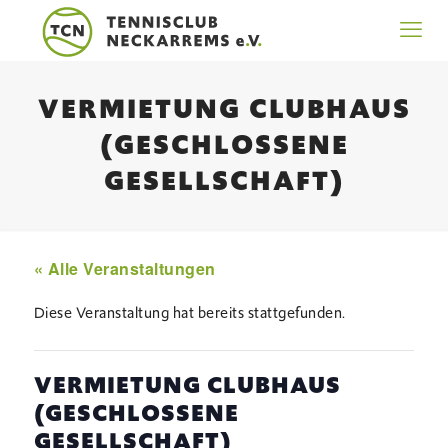
VERMIETUNG CLUBHAUS
(GESCHLOSSENE
GESELLSCHAFT)
« Alle Veranstaltungen
Diese Veranstaltung hat bereits stattgefunden.
VERMIETUNG CLUBHAUS
(GESCHLOSSENE
GESELLSCHAFT)