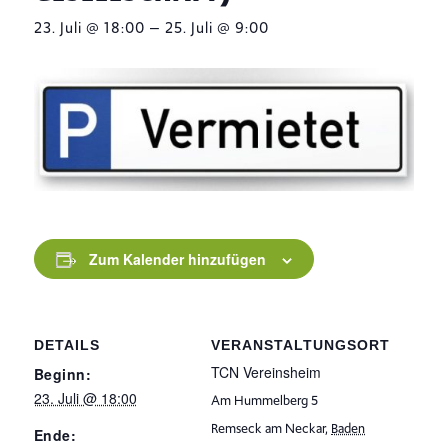
–
23. Juli @ 18:00
25. Juli @ 9:00
Zum Kalender hinzufügen
DETAILS
VERANSTALTUNGSORT
TCN Vereinsheim
Beginn:
23. Juli @ 18:00
Am Hummelberg 5
Remseck am Neckar
,
Baden
Ende: