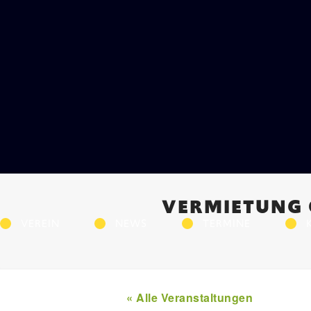
VERMIETUNG 
VEREIN
NEWS
TERMINE
« Alle Veranstaltungen