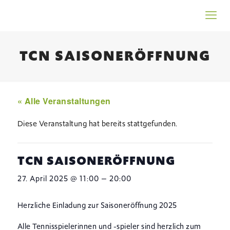
TCN SAISONERÖFFNUNG
« Alle Veranstaltungen
Diese Veranstaltung hat bereits stattgefunden.
TCN SAISONERÖFFNUNG
–
27. April 2025 @ 11:00
20:00
Herzliche Einladung zur Saisoneröffnung 2025
Alle Tennisspielerinnen und -spieler sind herzlich zum