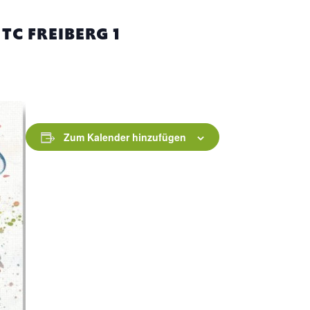
TC FREIBERG 1
Zum Kalender hinzufügen