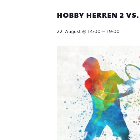
HOBBY HERREN 2 VS. 
–
22. August @ 14:00
19:00