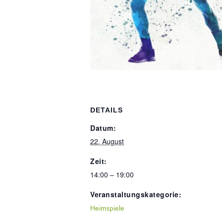
DETAILS
Datum:
22. August
Zeit:
14:00 – 19:00
Veranstaltungskategorie:
Heimspiele