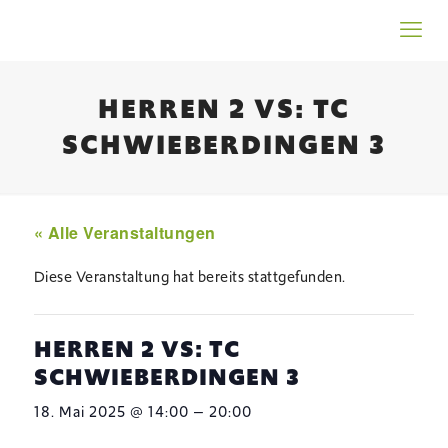
HERREN 2 VS: TC
SCHWIEBERDINGEN 3
« Alle Veranstaltungen
Diese Veranstaltung hat bereits stattgefunden.
HERREN 2 VS: TC
SCHWIEBERDINGEN 3
–
18. Mai 2025 @ 14:00
20:00