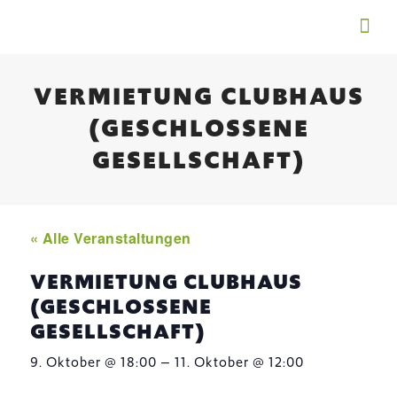
VERMIETUNG CLUBHAUS
(GESCHLOSSENE
GESELLSCHAFT)
« Alle Veranstaltungen
VERMIETUNG CLUBHAUS
(GESCHLOSSENE
GESELLSCHAFT)
–
9. Oktober @ 18:00
11. Oktober @ 12:00