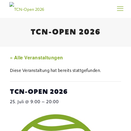
TCN-OPEN 2026
« Alle Veranstaltungen
Diese Veranstaltung hat bereits stattgefunden.
TCN-OPEN 2026
–
25. Juli @ 9:00
20:00