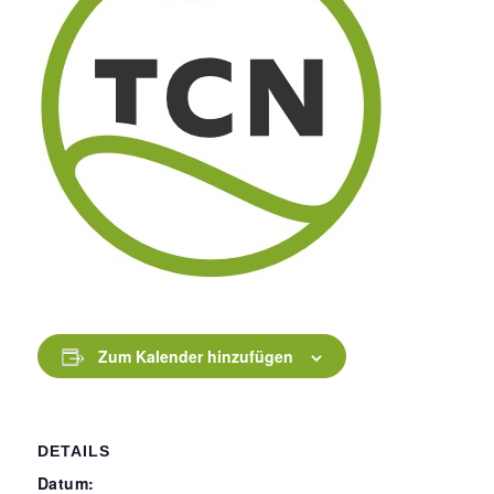
Zum Kalender hinzufügen
DETAILS
Datum: