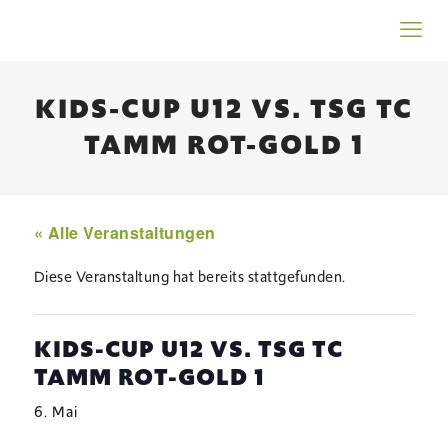
KIDS-CUP U12 VS. TSG TC
TAMM ROT-GOLD 1
« Alle Veranstaltungen
Diese Veranstaltung hat bereits stattgefunden.
KIDS-CUP U12 VS. TSG TC
TAMM ROT-GOLD 1
6. Mai