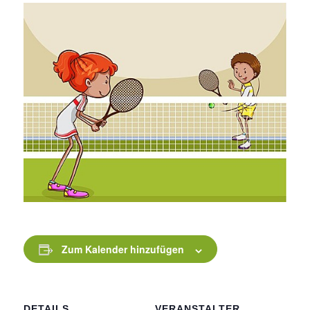
Zum Kalender hinzufügen
DETAILS
VERANSTALTER