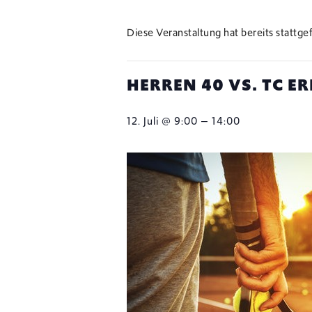
Diese Veranstaltung hat bereits stattge
HERREN 40 VS. TC 
–
12. Juli @ 9:00
14:00