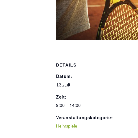
DETAILS
Datum:
12. Juli
Zeit:
9:00 – 14:00
Veranstaltungskategorie:
Heimspiele