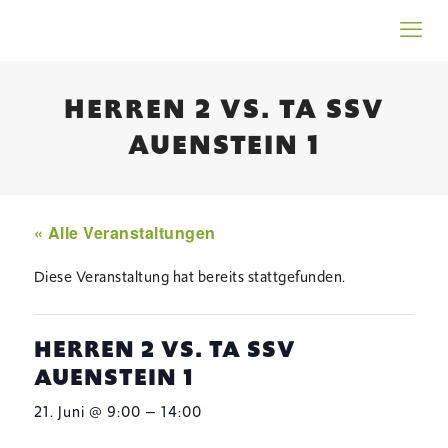
HERREN 2 VS. TA SSV
AUENSTEIN 1
« Alle Veranstaltungen
Diese Veranstaltung hat bereits stattgefunden.
HERREN 2 VS. TA SSV
AUENSTEIN 1
–
21. Juni @ 9:00
14:00