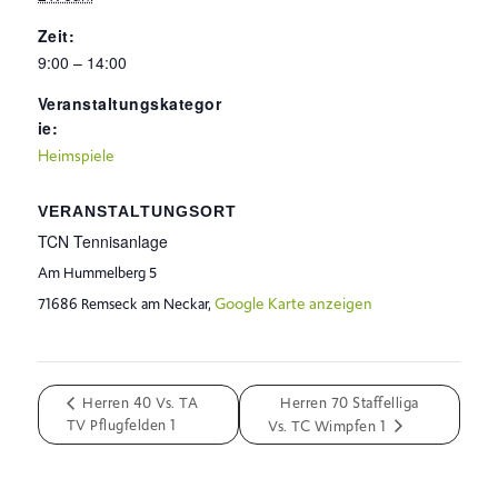
Zeit:
9:00 – 14:00
Veranstaltungskategor
ie:
Heimspiele
VERANSTALTUNGSORT
TCN Tennisanlage
Am Hummelberg 5
Google Karte anzeigen
71686 Remseck am Neckar
,
Herren 40 Vs. TA
Herren 70 Staffelliga
TV Pflugfelden 1
Vs. TC Wimpfen 1